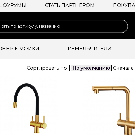
ШОУРУМЫ
СТАТЬ ПАРТНЕРОМ
ПОКУПА
ОННЫЕ МОЙКИ
ИЗМЕЛЬЧИТЕЛИ
Сортировать по:
По умолчанию
Сначала