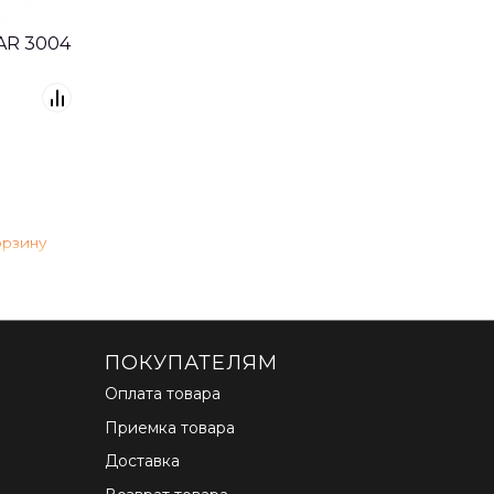
AR 3004
ПОКУПАТЕЛЯМ
Оплата товара
Приемка товара
Доставка