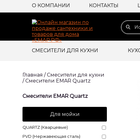
О КОМПАНИИ
КОНТАКТЫ
СМЕСИТЕЛИ ДЛЯ КУХНИ
КУХ
Главная
/
Смесители для кухни
/
Смесители EMAR Quartz
Смесители EMAR Quartz
Для мойки
QUARTZ (Кварцевые)
PVD (Нержавеющая сталь)